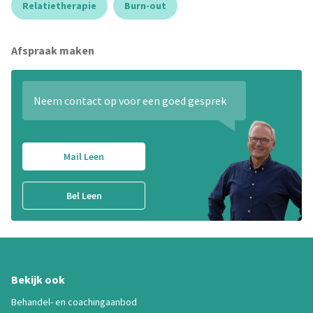
Relatietherapie
Burn-out
Afspraak maken
Neem contact op voor een goed gesprek
Mail Leen
Bel Leen
Bekijk ook
Behandel- en coachingaanbod