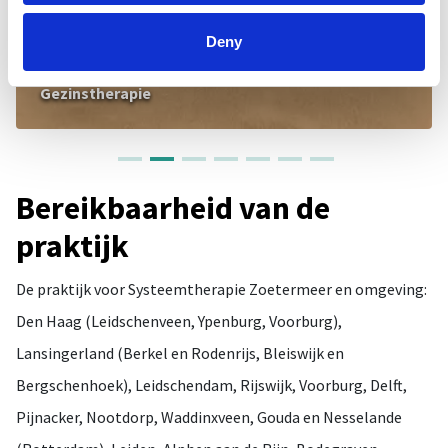
Deny
Gezinstherapie
Bereikbaarheid van de
praktijk
De praktijk voor Systeemtherapie Zoetermeer en omgeving:
Den Haag (Leidschenveen, Ypenburg, Voorburg),
Lansingerland (Berkel en Rodenrijs, Bleiswijk en
Bergschenhoek), Leidschendam, Rijswijk, Voorburg, Delft,
Pijnacker, Nootdorp, Waddinxveen, Gouda en Nesselande