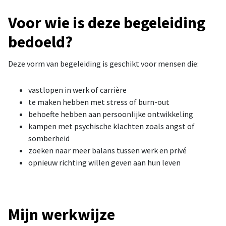
Voor wie is deze begeleiding
bedoeld?
Deze vorm van begeleiding is geschikt voor mensen die:
vastlopen in werk of carrière
te maken hebben met stress of burn-out
behoefte hebben aan persoonlijke ontwikkeling
kampen met psychische klachten zoals angst of
somberheid
zoeken naar meer balans tussen werk en privé
opnieuw richting willen geven aan hun leven
Mijn werkwijze