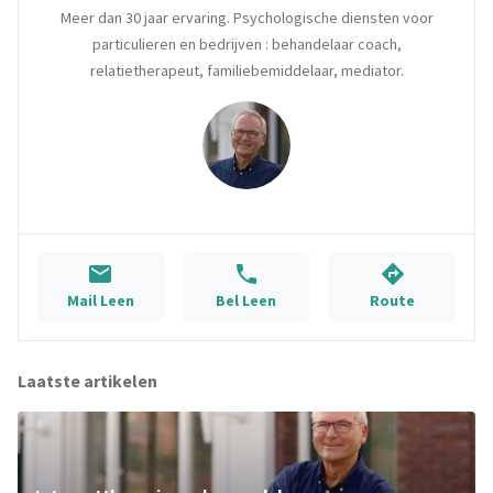
Meer dan 30 jaar ervaring. Psychologische diensten voor
particulieren en bedrijven : behandelaar coach,
relatietherapeut, familiebemiddelaar, mediator.
Mail Leen
Bel Leen
Route
Laatste artikelen