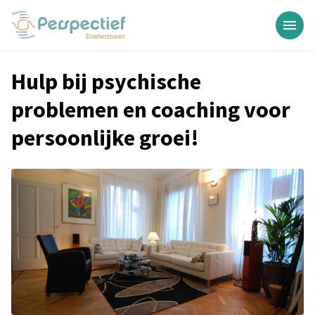
Hulp bij psychische
problemen en coaching voor
persoonlijke groei!