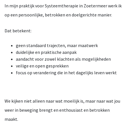
In mijn praktijk voor Systeemtherapie in Zoetermeer werk ik
op een persoonlijke, betrokken en doelgerichte manier.
Dat betekent:
geen standaard trajecten, maar maatwerk
duidelijke en praktische aanpak
aandacht voor zowel klachten als mogelijkheden
veilige en open gesprekken
focus op verandering die in het dagelijks leven werkt
We kijken niet alleen naar wat moeilijk is, maar naar wat jou
weer in beweging brengt en enthousiast en betrokken
maakt.