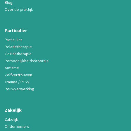
Blog
Over de praktijk
Particulier
Particulier
Relatietherapie
Gezinstherapie
Persoonlijkheidsstoornis
Autisme
Zelfvertrouwen
Trauma / PTSS
Rouwverwerking
Zakelijk
Zakelijk
Ondernemers