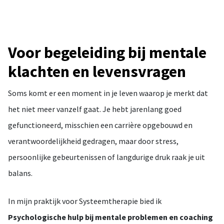
Voor begeleiding bij mentale
klachten en levensvragen
Soms komt er een moment in je leven waarop je merkt dat
het niet meer vanzelf gaat. Je hebt jarenlang goed
gefunctioneerd, misschien een carrière opgebouwd en
verantwoordelijkheid gedragen, maar door stress,
persoonlijke gebeurtenissen of langdurige druk raak je uit
balans.
In mijn praktijk voor Systeemtherapie bied ik
Psychologische
hulp bij mentale problemen en coaching