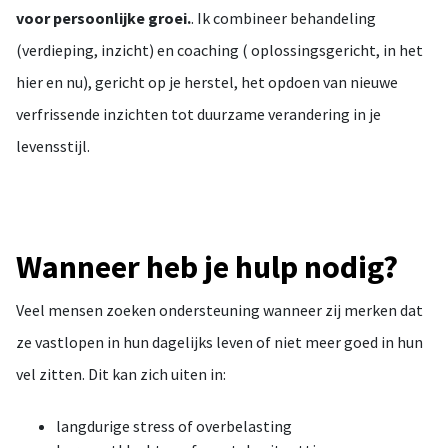
voor persoonlijke groei.
. Ik combineer behandeling
(verdieping, inzicht) en coaching ( oplossingsgericht, in het
hier en nu), gericht op je herstel, het opdoen van nieuwe
verfrissende inzichten tot duurzame verandering in je
levensstijl.
Wanneer heb je hulp nodig?
Veel mensen zoeken ondersteuning wanneer zij merken dat
ze vastlopen in hun dagelijks leven of niet meer goed in hun
vel zitten. Dit kan zich uiten in:
langdurige stress of overbelasting