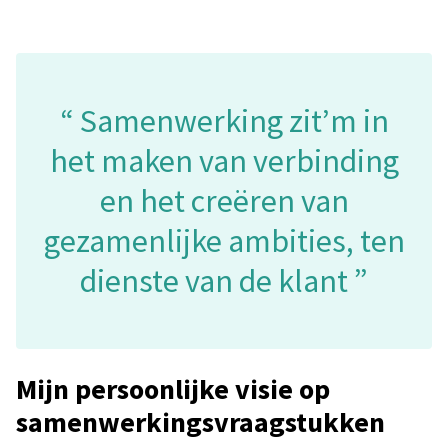
Samenwerking zit’m in
het maken van verbinding
en het creëren van
gezamenlijke ambities, ten
dienste van de klant
Mijn persoonlijke visie op
samenwerkingsvraagstukken