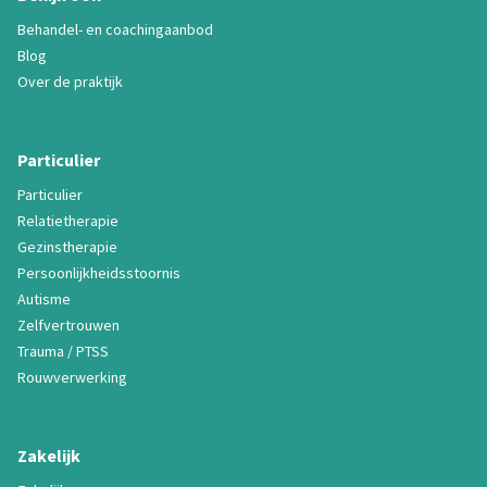
Behandel- en coachingaanbod
Blog
Over de praktijk
Particulier
Particulier
Relatietherapie
Gezinstherapie
Persoonlijkheidsstoornis
Autisme
Zelfvertrouwen
Trauma / PTSS
Rouwverwerking
Zakelijk