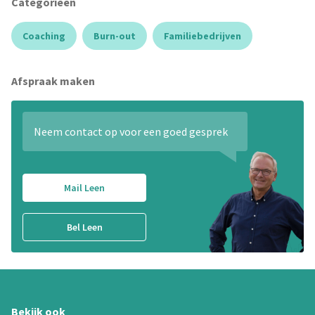
Categorieën
Coaching
Burn-out
Familiebedrijven
Afspraak maken
Neem contact op voor een goed gesprek
Mail Leen
Bel Leen
Bekijk ook