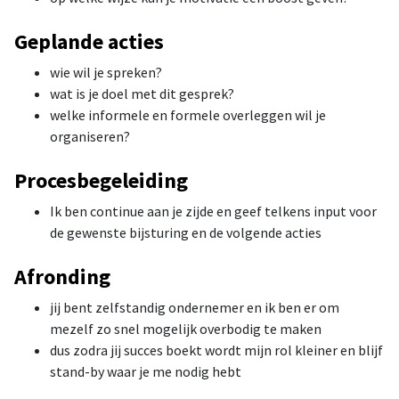
Geplande acties
wie wil je spreken?
wat is je doel met dit gesprek?
welke informele en formele overleggen wil je
organiseren?
Procesbegeleiding
Ik ben continue aan je zijde en geef telkens input voor
de gewenste bijsturing en de volgende acties
Afronding
jij bent zelfstandig ondernemer en ik ben er om
mezelf zo snel mogelijk overbodig te maken
dus zodra jij succes boekt wordt mijn rol kleiner en blijf
stand-by waar je me nodig hebt