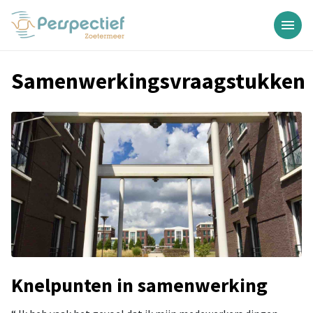
Samenwerkingsvraagstukken
Knelpunten in samenwerking