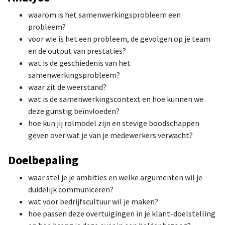
waarom is het samenwerkingsprobleem een
probleem?
voor wie is het een probleem, de gevolgen op je team
en de output van prestaties?
wat is de geschiedenis van het
samenwerkingsprobleem?
waar zit de weerstand?
wat is de samenwerkingscontext en hoe kunnen we
deze gunstig beïnvloeden?
hoe kun jij rolmodel zijn en stevige boodschappen
geven over wat je van je medewerkers verwacht?
Doelbepaling
waar stel je je ambities en welke argumenten wil je
duidelijk communiceren?
wat voor bedrijfscultuur wil je maken?
hoe passen deze overtuigingen in je klant-doelstelling