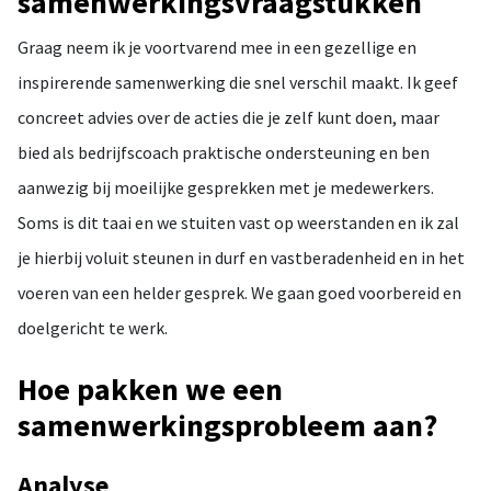
samenwerkingsvraagstukken
Graag neem ik je voortvarend mee in een gezellige en
inspirerende samenwerking die snel verschil maakt. Ik geef
concreet advies over de acties die je zelf kunt doen, maar
bied als bedrijfscoach praktische ondersteuning en ben
aanwezig bij moeilijke gesprekken met je medewerkers.
Soms is dit taai en we stuiten vast op weerstanden en ik zal
je hierbij voluit steunen in durf en vastberadenheid en in het
voeren van een helder gesprek. We gaan goed voorbereid en
doelgericht te werk.
Hoe pakken we een
samenwerkingsprobleem aan?
Analyse