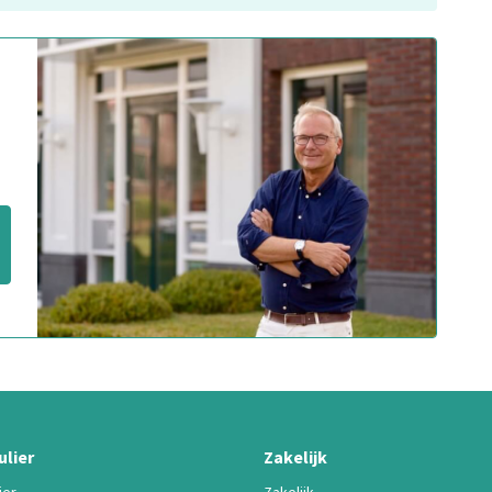
ulier
Zakelijk