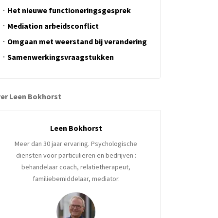
Het nieuwe functioneringsgesprek
Mediation arbeidsconflict
Omgaan met weerstand bij verandering
Samenwerkingsvraagstukken
er Leen Bokhorst
Leen Bokhorst
Meer dan 30 jaar ervaring. Psychologische
diensten voor particulieren en bedrijven :
behandelaar coach, relatietherapeut,
familiebemiddelaar, mediator.