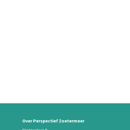
Over Perspectief Zoetermeer