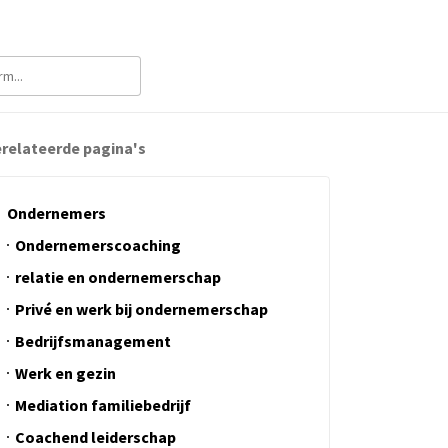
relateerde pagina's
Ondernemers
Ondernemerscoaching
relatie en ondernemerschap
Privé en werk bij ondernemerschap
Bedrijfsmanagement
Werk en gezin
Mediation familiebedrijf
Coachend leiderschap